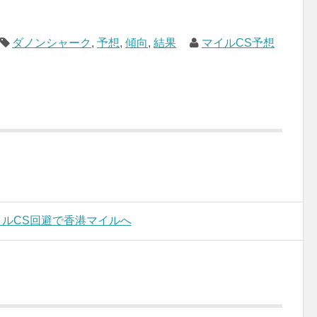
ダノンシャーク
,
予想
,
傾向
,
結果
マイルCS予想
ルCS回避で香港マイルへ