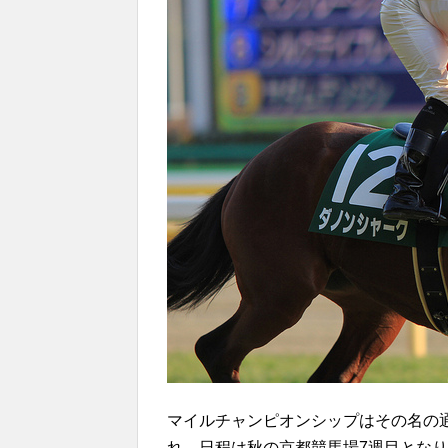
マイルチャンピオンシップはその名の
れ、日程は秋の京都競馬場7週目となり、