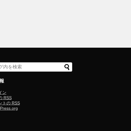
報
イン
の
RSS
ントの
RSS
Press.org