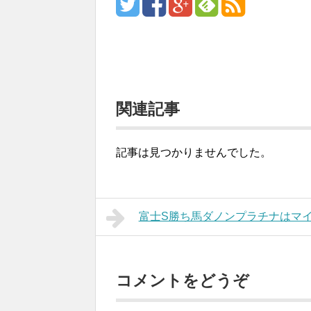
関連記事
記事は見つかりませんでした。
富士S勝ち馬ダノンプラチナはマイ
コメントをどうぞ