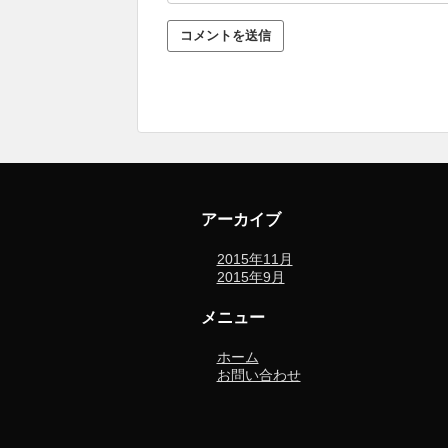
アーカイブ
2015年11月
2015年9月
メニュー
ホーム
お問い合わせ