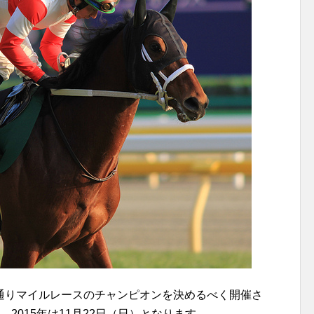
通りマイルレースのチャンピオンを決めるべく開催さ
2015年は11月22日（日）となります。