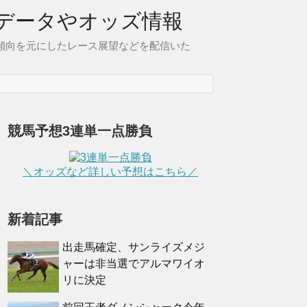
新データやオッズ情報
タ・傾向を元にしたレース展望などを配信いた
競馬予想3連単一点勝負
＼オッズなど詳しい予想はこちら／
新着記事
出走馬確定、サンライズメジ
ャーは非当選でアルマワイオ
リに決定