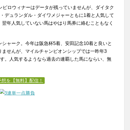
ホンピロウィナーはデータが残っていませんが、ダイタク
ル・デュランダル・ダイワメジャーともに1着と人気して
、翌年人気していない馬はやはり馬券に絡むこともなく
シャーク。今年は阪急杯5着、安田記念10着と良いと
りませんが、マイルチャンピオンシップでは一昨年3
ます。人気するようなら過去の連覇した馬にならい、無
予想を【無料】配信！