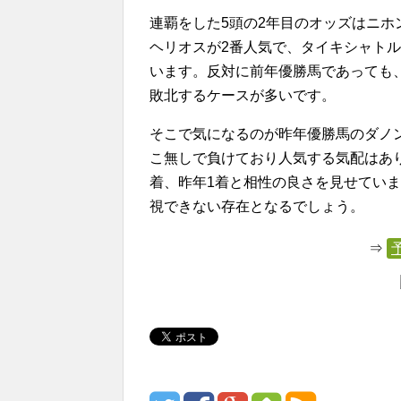
連覇をした5頭の2年目のオッズはニ
ヘリオスが2番人気で、タイキシャト
います。反対に前年優勝馬であっても
敗北するケースが多いです。
そこで気になるのが昨年優勝馬のダノン
こ無しで負けており人気する気配はあ
着、昨年1着と相性の良さを見せてい
視できない存在となるでしょう。
⇒