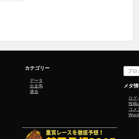
カテゴリー
データ
メタ情
出走馬
過去
ログ
投稿
コメ
Word