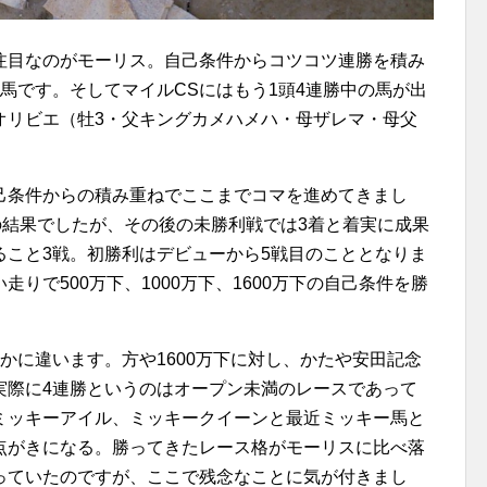
注目なのがモーリス。自己条件からコツコツ連勝を積み
馬です。そしてマイルCSにはもう1頭4連勝中の馬が出
オリビエ（牡3・父キングカメハメハ・母ザレマ・母父
己条件からの積み重ねでここまでコマを進めてきまし
の結果でしたが、その後の未勝利戦では3着と着実に成果
ること3戦。初勝利はデビューから5戦目のこととなりま
りで500万下、1000万下、1600万下の自己条件を勝
かに違います。方や1600万下に対し、かたや安田記念
実際に4連勝というのはオープン未満のレースであって
ミッキーアイル、ミッキークイーンと最近ミッキー馬と
点がきになる。勝ってきたレース格がモーリスに比べ落
っていたのですが、ここで残念なことに気が付きまし