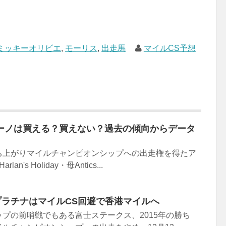
ミッキーオリビエ
,
モーリス
,
出走馬
マイルCS予想
ーノは買える？買えない？過去の傾向からデータ
ち上がりマイルチャンピオンシップへの出走権を得たア
's Holiday・母Antics...
プラチナはマイルCS回避で香港マイルへ
プの前哨戦でもある富士ステークス、2015年の勝ち