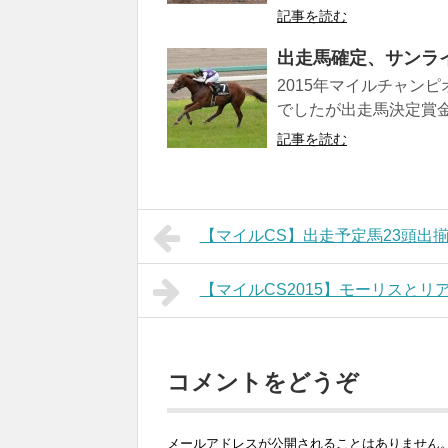
記事を読む
出走馬確定、サンラ
2015年マイルチャン
でしたが出走馬決定賞金
記事を読む
【マイルCS】出走予定馬23頭出
【マイルCS2015】モーリスと
コメントをどうぞ
メールアドレスが公開されることはありません