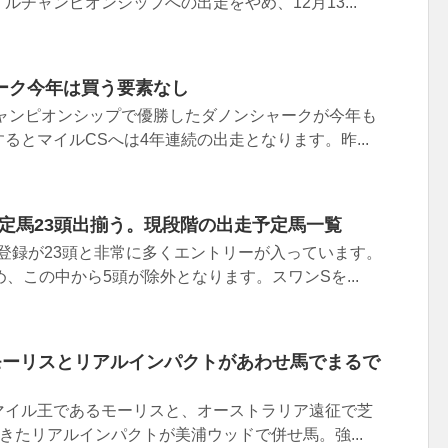
ルチャンピオンシップへの出走をやめ、12月13...
ーク今年は買う要素なし
チャンピオンシップで優勝したダノンシャークが今年も
るとマイルCSへは4年連続の出走となります。昨...
定馬23頭出揃う。現段階の出走予定馬一覧
登録が23頭と非常に多くエントリーが入っています。
め、この中から5頭が除外となります。スワンSを...
】モーリスとリアルインパクトがあわせ馬でまるで
マイル王であるモーリスと、オーストラリア遠征で芝
してきたリアルインパクトが美浦ウッドで併せ馬。強...