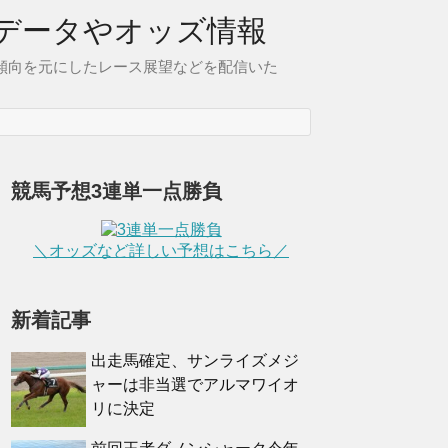
新データやオッズ情報
タ・傾向を元にしたレース展望などを配信いた
競馬予想3連単一点勝負
＼オッズなど詳しい予想はこちら／
新着記事
出走馬確定、サンライズメジ
ャーは非当選でアルマワイオ
リに決定